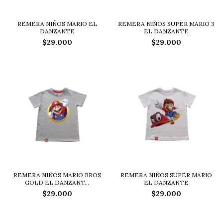
REMERA NIÑOS MARIO EL
REMERA NIÑOS SUPER MARIO 3
DANZANTE
EL DANZANTE
$29.000
$29.000
REMERA NIÑOS MARIO BROS
REMERA NIÑOS SUPER MARIO
GOLD EL DANZANT...
EL DANZANTE
$29.000
$29.000