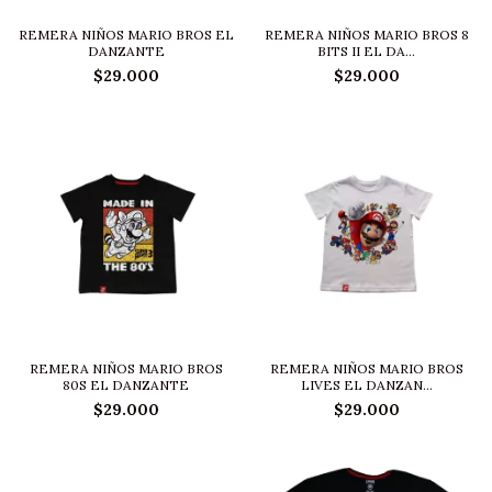
REMERA NIÑOS MARIO BROS EL
REMERA NIÑOS MARIO BROS 8
DANZANTE
BITS II EL DA...
$29.000
$29.000
REMERA NIÑOS MARIO BROS
REMERA NIÑOS MARIO BROS
80S EL DANZANTE
LIVES EL DANZAN...
$29.000
$29.000