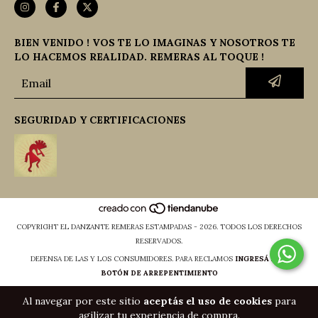
BIEN VENIDO ! VOS TE LO IMAGINAS Y NOSOTROS TE
LO HACEMOS REALIDAD. REMERAS AL TOQUE !
SEGURIDAD Y CERTIFICACIONES
COPYRIGHT EL DANZANTE REMERAS ESTAMPADAS - 2026. TODOS LOS DERECHOS
RESERVADOS.
DEFENSA DE LAS Y LOS CONSUMIDORES. PARA RECLAMOS
INGRESÁ ACÁ.
BOTÓN DE ARREPENTIMIENTO
Al navegar por este sitio
aceptás el uso de cookies
para
agilizar tu experiencia de compra.