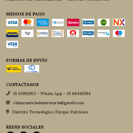
MEDIOS DE PAGO
FORMAS DE ENVÍO
CONTACTANOS
15 61992923 - Whats App - 15 66410394
eldanzanteindumentaria@gmail.com
Distrito Tecnológico Parque Patricios
REDES SOCIALES