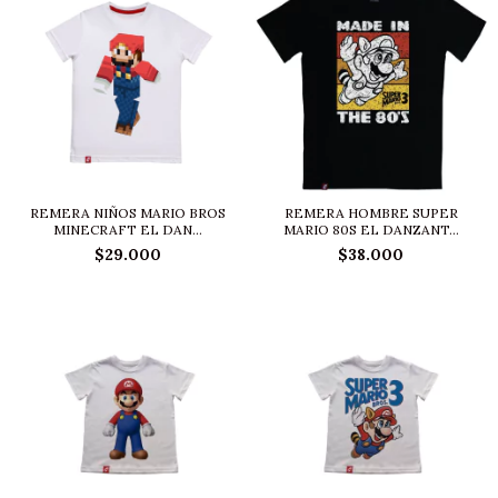
REMERA NIÑOS MARIO BROS
REMERA HOMBRE SUPER
MINECRAFT EL DAN...
MARIO 80S EL DANZANT...
$29.000
$38.000