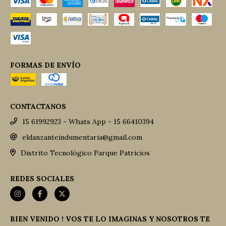
FORMAS DE ENVÍO
CONTACTANOS
15 61992923 - Whats App - 15 66410394
eldanzanteindumentaria@gmail.com
Distrito Tecnológico Parque Patricios
REDES SOCIALES
BIEN VENIDO ! VOS TE LO IMAGINAS Y NOSOTROS TE