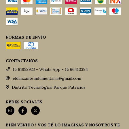
FORMAS DE ENVÍO
CONTACTANOS
15 61992923 - Whats App - 15 66410394
eldanzanteindumentaria@gmail.com
Distrito Tecnológico Parque Patricios
REDES SOCIALES
BIEN VENIDO ! VOS TE LO IMAGINAS Y NOSOTROS TE