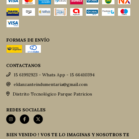
FORMAS DE ENVÍO
CONTACTANOS
15 61992923 - Whats App - 15 66410394
eldanzanteindumentaria@gmail.com
Distrito Tecnológico Parque Patricios
REDES SOCIALES
BIEN VENIDO ! VOS TE LO IMAGINAS Y NOSOTROS TE