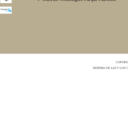
COPYRIG
DEFENSA DE LAS Y LOS