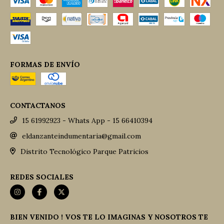
FORMAS DE ENVÍO
CONTACTANOS
15 61992923 - Whats App - 15 66410394
eldanzanteindumentaria@gmail.com
Distrito Tecnológico Parque Patricios
REDES SOCIALES
BIEN VENIDO ! VOS TE LO IMAGINAS Y NOSOTROS TE