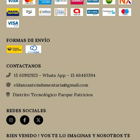
FORMAS DE ENVÍO
CONTACTANOS
15 61992923 - Whats App - 15 66410394
eldanzanteindumentaria@gmail.com
Distrito Tecnológico Parque Patricios
REDES SOCIALES
BIEN VENIDO ! VOS TE LO IMAGINAS Y NOSOTROS TE