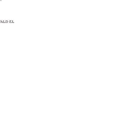
WALD EL