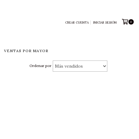
0
CREAR CUENTA
INICIAR SESIÓN
VENTAS POR MAYOR
Ordenar por