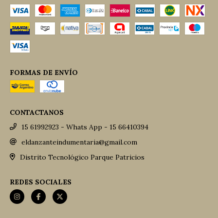
FORMAS DE ENVÍO
CONTACTANOS
15 61992923 - Whats App - 15 66410394
eldanzanteindumentaria@gmail.com
Distrito Tecnológico Parque Patricios
REDES SOCIALES