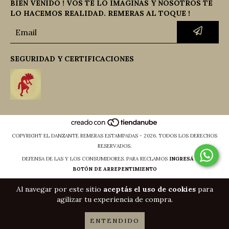
BIEN VENIDO ! VOS TE LO IMAGINAS Y NOSOTROS TE
LO HACEMOS REALIDAD. REMERAS AL TOQUE !
SEGURIDAD Y CERTIFICACIONES
COPYRIGHT EL DANZANTE REMERAS ESTAMPADAS - 2026. TODOS LOS DERECHOS
RESERVADOS.
DEFENSA DE LAS Y LOS CONSUMIDORES. PARA RECLAMOS
INGRESÁ ACÁ.
BOTÓN DE ARREPENTIMIENTO
Al navegar por este sitio
aceptás el uso de cookies
para
agilizar tu experiencia de compra.
ENTENDIDO