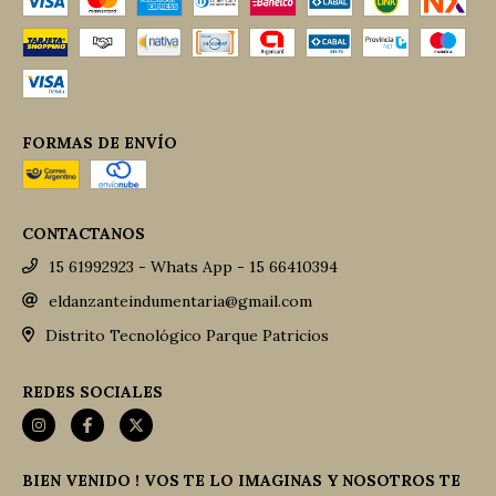
FORMAS DE ENVÍO
CONTACTANOS
15 61992923 - Whats App - 15 66410394
eldanzanteindumentaria@gmail.com
Distrito Tecnológico Parque Patricios
REDES SOCIALES
BIEN VENIDO ! VOS TE LO IMAGINAS Y NOSOTROS TE