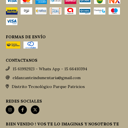
FORMAS DE ENVÍO
CONTACTANOS
15 61992923 - Whats App - 15 66410394
eldanzanteindumentaria@gmail.com
Distrito Tecnológico Parque Patricios
REDES SOCIALES
BIEN VENIDO ! VOS TE LO IMAGINAS Y NOSOTROS TE