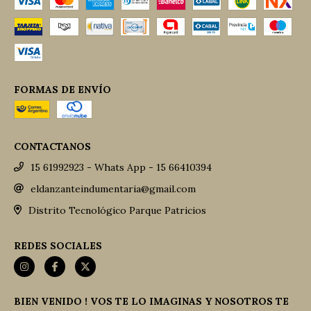
FORMAS DE ENVÍO
CONTACTANOS
15 61992923 - Whats App - 15 66410394
eldanzanteindumentaria@gmail.com
Distrito Tecnológico Parque Patricios
REDES SOCIALES
BIEN VENIDO ! VOS TE LO IMAGINAS Y NOSOTROS TE