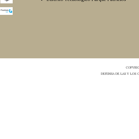
COPYRIG
DEFENSA DE LAS Y LOS