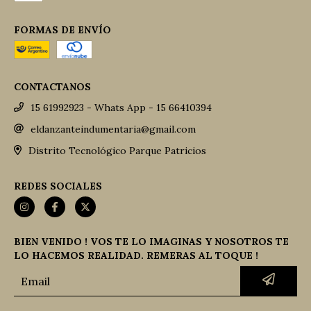
FORMAS DE ENVÍO
CONTACTANOS
15 61992923 - Whats App - 15 66410394
eldanzanteindumentaria@gmail.com
Distrito Tecnológico Parque Patricios
REDES SOCIALES
BIEN VENIDO ! VOS TE LO IMAGINAS Y NOSOTROS TE
LO HACEMOS REALIDAD. REMERAS AL TOQUE !