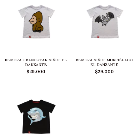
REMERA ORANGUTAN NIÑOS EL
REMERA NIÑOS MURCIÉLAGO
DANZANTE
EL DANZANTE
$29.000
$29.000