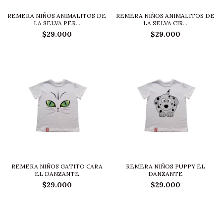
REMERA NIÑOS ANIMALITOS DE
REMERA NIÑOS ANIMALITOS DE
LA SELVA PER...
LA SELVA CIR...
$29.000
$29.000
REMERA NIÑOS GATITO CARA
REMERA NIÑOS PUPPY EL
EL DANZANTE
DANZANTE
$29.000
$29.000