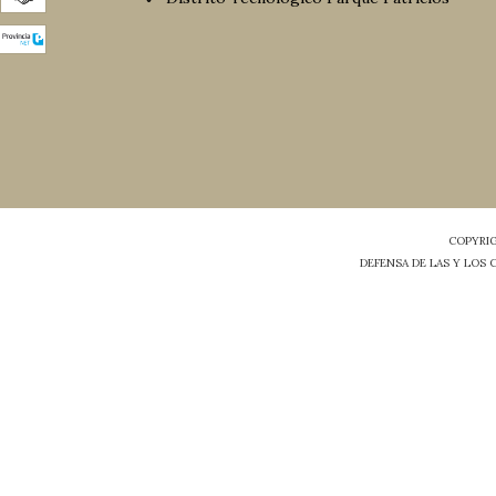
COPYRIG
DEFENSA DE LAS Y LOS