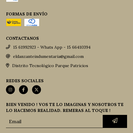
FORMAS DE ENVÍO
CONTACTANOS
15 61992923 - Whats App - 15 66410394
eldanzanteindumentaria@gmail.com
Distrito Tecnológico Parque Patricios
REDES SOCIALES
BIEN VENIDO ! VOS TE LO IMAGINAS Y NOSOTROS TE
LO HACEMOS REALIDAD. REMERAS AL TOQUE !