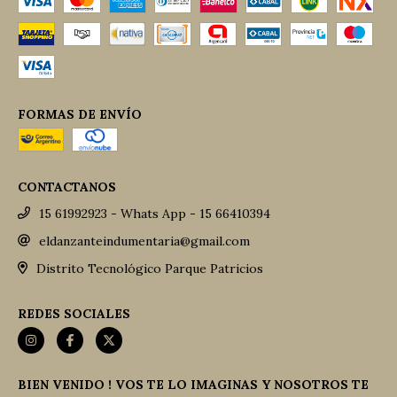
FORMAS DE ENVÍO
CONTACTANOS
15 61992923 - Whats App - 15 66410394
eldanzanteindumentaria@gmail.com
Distrito Tecnológico Parque Patricios
REDES SOCIALES
BIEN VENIDO ! VOS TE LO IMAGINAS Y NOSOTROS TE