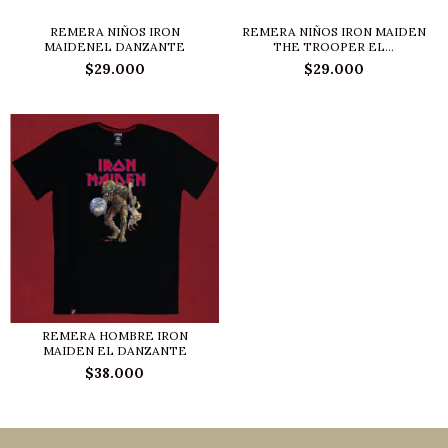
REMERA NIÑOS IRON
REMERA NIÑOS IRON MAIDEN
MAIDENEL DANZANTE
THE TROOPER EL...
$29.000
$29.000
REMERA HOMBRE IRON
MAIDEN EL DANZANTE
$38.000