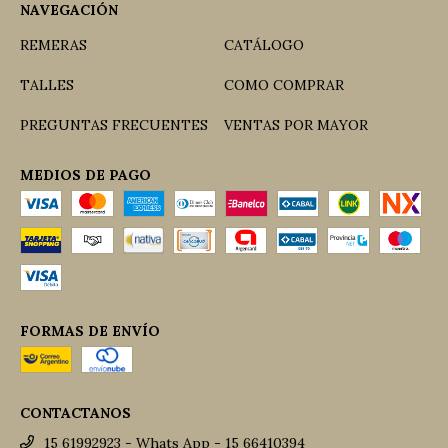
NAVEGACIÓN
REMERAS
CATÁLOGO
TALLES
COMO COMPRAR
PREGUNTAS FRECUENTES
VENTAS POR MAYOR
MEDIOS DE PAGO
FORMAS DE ENVÍO
CONTACTANOS
15 61992923 - Whats App - 15 66410394