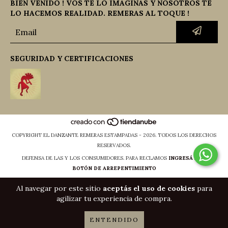
BIEN VENIDO ! VOS TE LO IMAGINAS Y NOSOTROS TE
LO HACEMOS REALIDAD. REMERAS AL TOQUE !
SEGURIDAD Y CERTIFICACIONES
COPYRIGHT EL DANZANTE REMERAS ESTAMPADAS - 2026. TODOS LOS DERECHOS
RESERVADOS.
DEFENSA DE LAS Y LOS CONSUMIDORES. PARA RECLAMOS
INGRESÁ ACÁ.
BOTÓN DE ARREPENTIMIENTO
Al navegar por este sitio
aceptás el uso de cookies
para
agilizar tu experiencia de compra.
ENTENDIDO