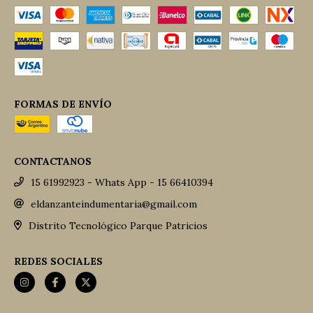
FORMAS DE ENVÍO
CONTACTANOS
15 61992923 - Whats App - 15 66410394
eldanzanteindumentaria@gmail.com
Distrito Tecnológico Parque Patricios
REDES SOCIALES