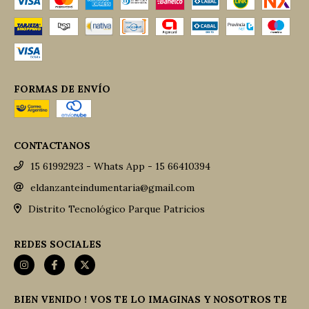
FORMAS DE ENVÍO
CONTACTANOS
15 61992923 - Whats App - 15 66410394
eldanzanteindumentaria@gmail.com
Distrito Tecnológico Parque Patricios
REDES SOCIALES
BIEN VENIDO ! VOS TE LO IMAGINAS Y NOSOTROS TE