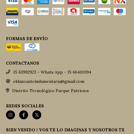
FORMAS DE ENVÍO
CONTACTANOS
15 61992923 - Whats App - 15 66410394
eldanzanteindumentaria@gmail.com
Distrito Tecnológico Parque Patricios
REDES SOCIALES
BIEN VENIDO ! VOS TE LO IMAGINAS Y NOSOTROS TE