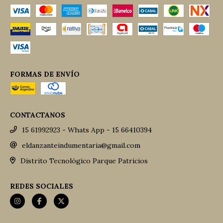
FORMAS DE ENVÍO
CONTACTANOS
15 61992923 - Whats App - 15 66410394
eldanzanteindumentaria@gmail.com
Distrito Tecnológico Parque Patricios
REDES SOCIALES