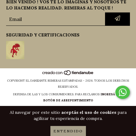
BIEN VENIDO ! VOS TE LO IMAGINAS Y NOSOTROS TE
LO HACEMOS REALIDAD. REMERAS AL TOQUE !
SEGURIDAD Y CERTIFICACIONES
COPYRIGHT EL DANZANTE REMERAS ESTAMPADAS - 2026. TODOS LOS DERECHOS
RESERVADOS.
DEFENSA DE LAS Y LOS CONSUMIDORES. PARA RECLAMOS
INGRESÁ ACÁ.
BOTÓN DE ARREPENTIMIENTO
Al navegar por este sitio
aceptás el uso de cookies
para
agilizar tu experiencia de compra.
ENTENDIDO