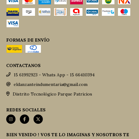
FORMAS DE ENVÍO
CONTACTANOS
15 61992923 - Whats App - 15 66410394
eldanzanteindumentaria@gmail.com
Distrito Tecnológico Parque Patricios
REDES SOCIALES
BIEN VENIDO ! VOS TE LO IMAGINAS Y NOSOTROS TE