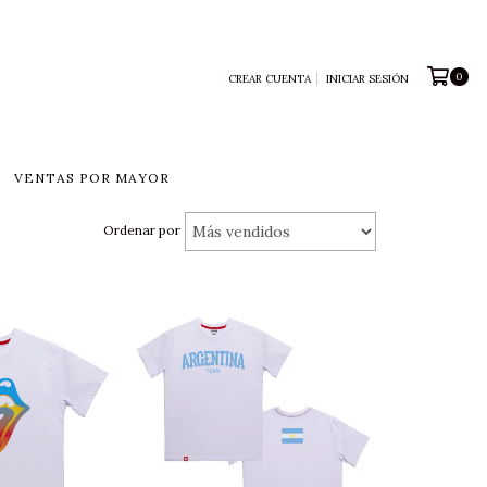
0
CREAR CUENTA
INICIAR SESIÓN
VENTAS POR MAYOR
Ordenar por