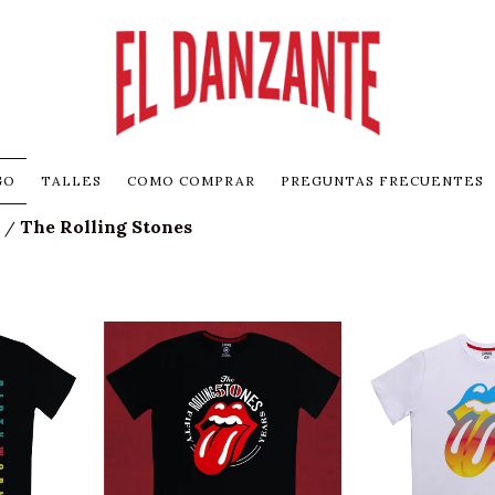
GO
TALLES
COMO COMPRAR
PREGUNTAS FRECUENTES
The Rolling Stones
/