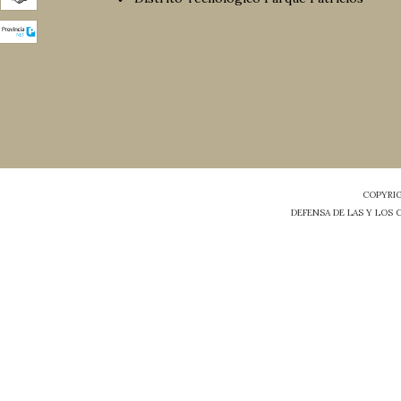
COPYRIG
DEFENSA DE LAS Y LOS