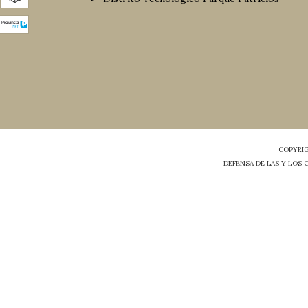
COPYRIG
DEFENSA DE LAS Y LOS