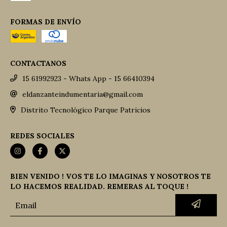
FORMAS DE ENVÍO
CONTACTANOS
15 61992923 - Whats App - 15 66410394
eldanzanteindumentaria@gmail.com
Distrito Tecnológico Parque Patricios
REDES SOCIALES
BIEN VENIDO ! VOS TE LO IMAGINAS Y NOSOTROS TE
LO HACEMOS REALIDAD. REMERAS AL TOQUE !