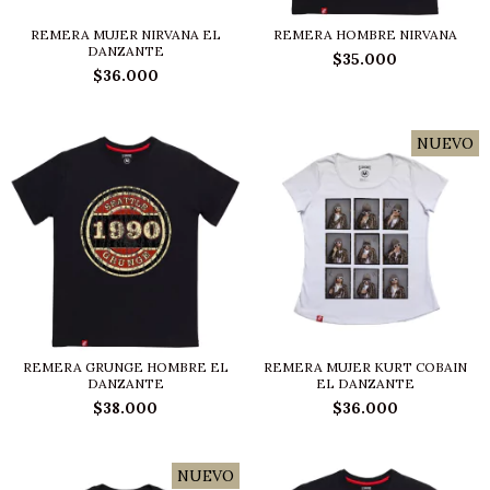
REMERA MUJER NIRVANA EL
REMERA HOMBRE NIRVANA
DANZANTE
$35.000
$36.000
NUEVO
REMERA GRUNGE HOMBRE EL
REMERA MUJER KURT COBAIN
DANZANTE
EL DANZANTE
$38.000
$36.000
NUEVO