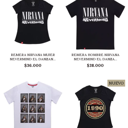
REMERA NIRVANA MUJER
REMERA HOMBRE NIRVANA
NEVERMIND EL DANZAN...
NEVERMIND EL DANZA...
$36.000
$38.000
NUEVO