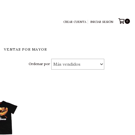
0
CREAR CUENTA
INICIAR SESIÓN
VENTAS POR MAYOR
Ordenar por