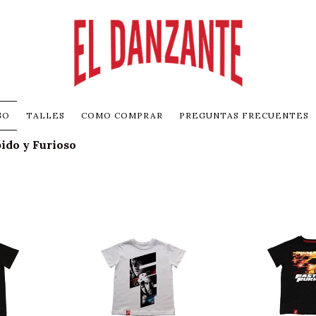
GO
TALLES
COMO COMPRAR
PREGUNTAS FRECUENTES
ido y Furioso