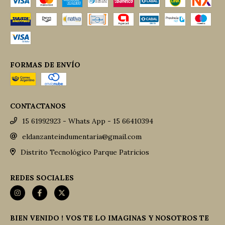
FORMAS DE ENVÍO
CONTACTANOS
15 61992923 - Whats App - 15 66410394
eldanzanteindumentaria@gmail.com
Distrito Tecnológico Parque Patricios
REDES SOCIALES
BIEN VENIDO ! VOS TE LO IMAGINAS Y NOSOTROS TE