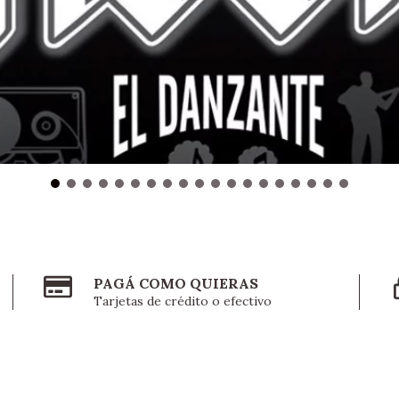
PAGÁ COMO QUIERAS
Tarjetas de crédito o efectivo