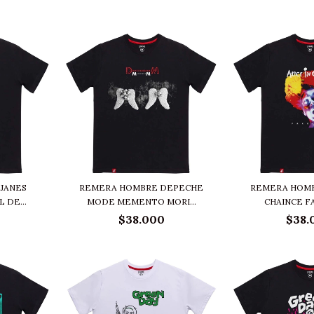
JANES
REMERA HOMBRE DEPECHE
REMERA HOMB
 DE...
MODE MEMENTO MORI...
CHAINCE FA
$38.000
$38.