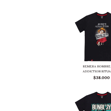
REMERA HOMBRE 
ADDICTION RITUAL
$38.000