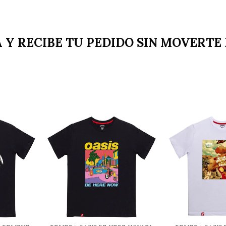
A Y RECIBE TU PEDIDO SIN MOVERTE 