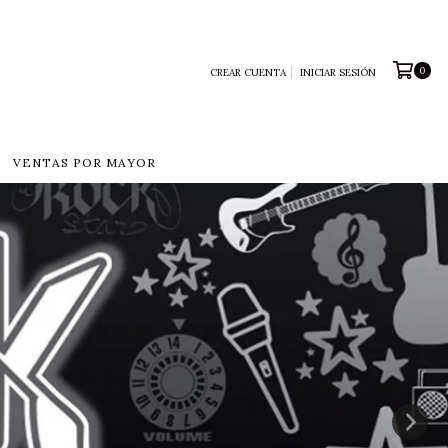
0
CREAR CUENTA
INICIAR SESIÓN
VENTAS POR MAYOR