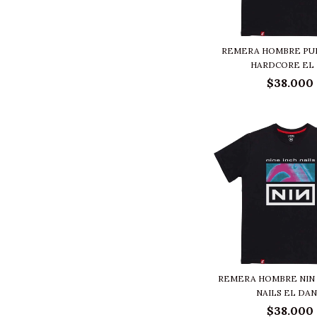
REMERA HOMBRE PULP
HARDCORE EL D
$38.000
REMERA HOMBRE NIN 
NAILS EL DAN.
$38.000