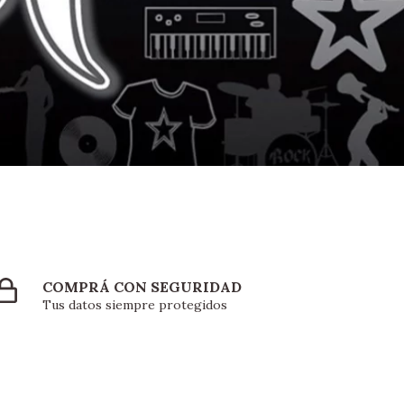
COMPRÁ CON SEGURIDAD
Tus datos siempre protegidos