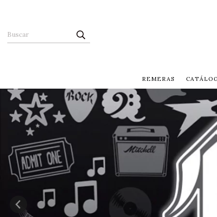
REMERAS
CATÁLO