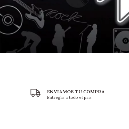
ENVIAMOS TU COMPRA
Entregas a todo el país