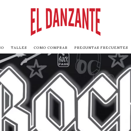
GO
TALLES
COMO COMPRAR
PREGUNTAS FRECUENTES