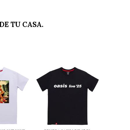
DE TU CASA.