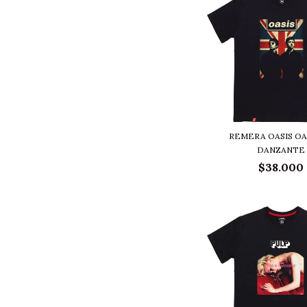
REMERA OASIS OA
DANZANTE
$38.000