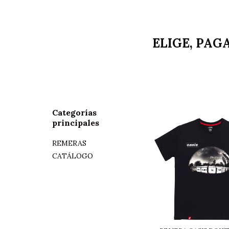
ELIGE, PAG
Categorías
principales
REMERAS
CATÁLOGO